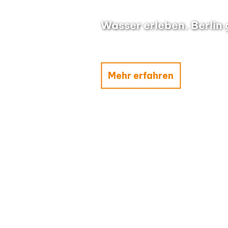
Wasser erleben. Berlin
Mehr erfahren